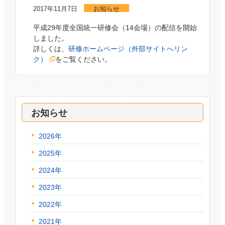
2017年11月7日
お知らせ
平成29年度全国統一研修会（14会場）の配信を開始
しました。
詳しくは、
研修ホームページ（外部サイトへリン
ク）
をご覧ください。
お知らせ
2026年
2025年
2024年
2023年
2022年
2021年