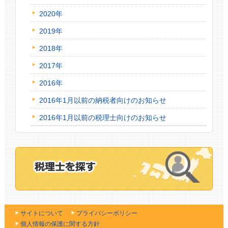
2020年
2019年
2018年
2017年
2016年
2016年1月以前の納税者向けのお知らせ
2016年1月以前の税理士向けのお知らせ
サイトについて
プライバシーポリシー
個人情報の保護に関する方針