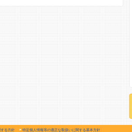
関する方針
特定個人情報等の適正な取扱いに関する基本方針