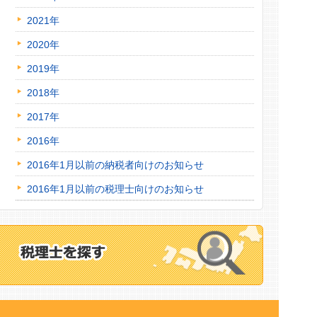
2021年
2020年
2019年
2018年
2017年
2016年
2016年1月以前の納税者向けのお知らせ
2016年1月以前の税理士向けのお知らせ