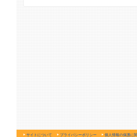
サイトについて
プライバシーポリシー
個人情報の保護に