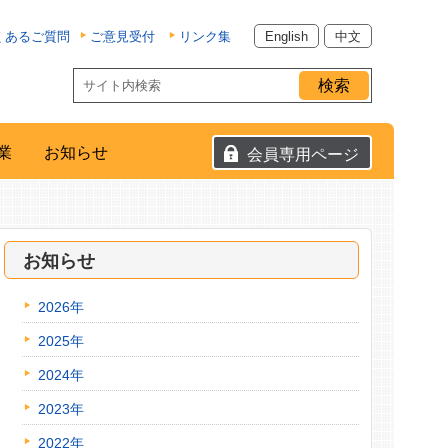
くあるご質問
ご意見受付
リンク集
English
中文
業
お知らせ
会員専用ページ
お知らせ
2026年
2025年
2024年
2023年
2022年