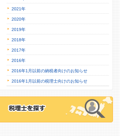
2021年
2020年
2019年
2018年
2017年
2016年
2016年1月以前の納税者向けのお知らせ
2016年1月以前の税理士向けのお知らせ