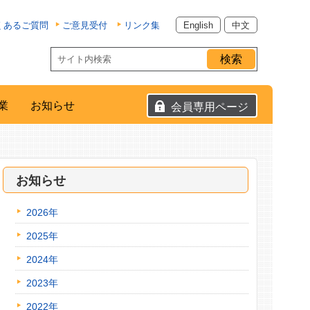
くあるご質問
ご意見受付
リンク集
English
中文
業
お知らせ
会員専用ページ
お知らせ
2026年
2025年
2024年
2023年
2022年