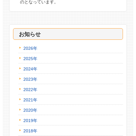
のとなっています。
お知らせ
2026年
2025年
2024年
2023年
2022年
2021年
2020年
2019年
2018年