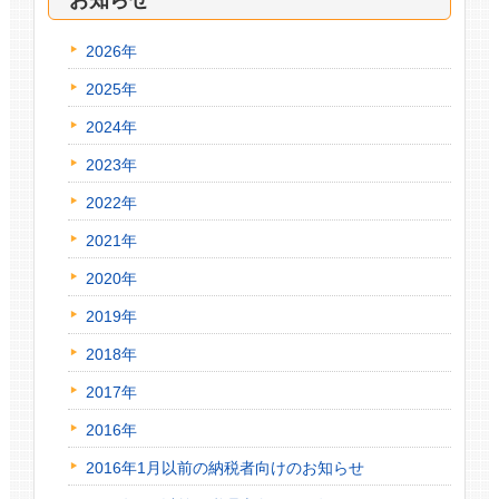
2026年
2025年
2024年
2023年
2022年
2021年
2020年
2019年
2018年
2017年
2016年
2016年1月以前の納税者向けのお知らせ