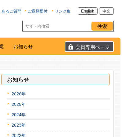
くあるご質問
ご意見受付
リンク集
English
中文
業
お知らせ
会員専用ページ
お知らせ
2026年
2025年
2024年
2023年
2022年