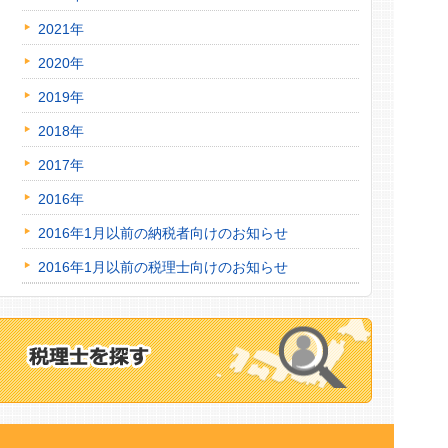
2021年
2020年
2019年
2018年
2017年
2016年
2016年1月以前の納税者向けのお知らせ
2016年1月以前の税理士向けのお知らせ