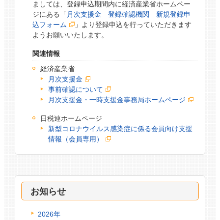
ましては、登録申込期間内に経済産業省ホームペー
ジにある「
月次支援金 登録確認機関 新規登録申
込フォーム
」より登録申込を行っていただきます
ようお願いいたします。
関連情報
経済産業省
月次支援金
事前確認について
月次支援金・一時支援金事務局ホームページ
日税連ホームページ
新型コロナウイルス感染症に係る会員向け支援
情報（会員専用）
お知らせ
2026年