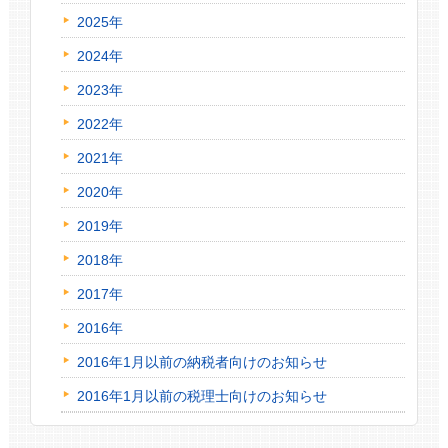
2025年
2024年
2023年
2022年
2021年
2020年
2019年
2018年
2017年
2016年
2016年1月以前の納税者向けのお知らせ
2016年1月以前の税理士向けのお知らせ