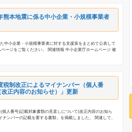
8年熊本地震に係る中小企業・小規模事業者
れた中小企業・小規模事業者に対する支援策をまとめて公表して
ページをご覧ください。 関連情報 中小企業庁ホームページ 被
年度税制改正によるマイナンバー（個人番
（改正内容のお知らせ）」更新
(個人番号)記載対象書類の見直しについて(改正内容のお知ら
マイナンバーの記載を要する書類」を掲載しました。 関連して、