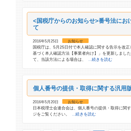
<国税庁からのお知らせ>番号法にお
て
2016年5月25日
お知らせ
国税庁は、5月25日付で本人確認に関する告示を改正
基づく本人確認方法【事業者向け】」を更新しました
て、当該方法による場合は、
...続きを読む
個人番号の提供・取得に関する汎用
2016年5月20日
お知らせ
日本税理士会連合会は、個人番号の提供・取得に関す
ジをご覧ください。
...続きを読む