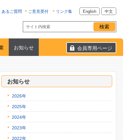
くあるご質問
ご意見受付
リンク集
English
中文
業
お知らせ
会員専用ページ
お知らせ
2026年
2025年
2024年
2023年
2022年