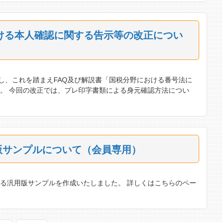
ける本人確認に関する告示等の改正につい
し、これを踏まえFAQ及び解説書「国税分野における番号法に
。 今回の改正では、プレ印字書類による身元確認方法につい
版サンプルについて（会員専用）
る汎用版サンプルを作成いたしました。 詳しくはこちらのペー