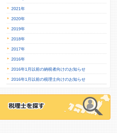
2021年
2020年
2019年
2018年
2017年
2016年
2016年1月以前の納税者向けのお知らせ
2016年1月以前の税理士向けのお知らせ