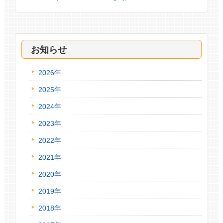
お知らせ
2026年
2025年
2024年
2023年
2022年
2021年
2020年
2019年
2018年