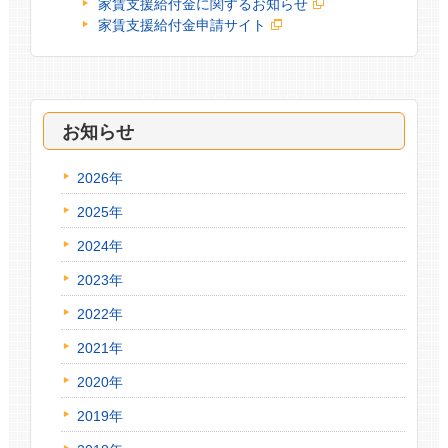
家賃支援給付金に関するお知らせ
家賃支援給付金申請サイト
お知らせ
2026年
2025年
2024年
2023年
2022年
2021年
2020年
2019年