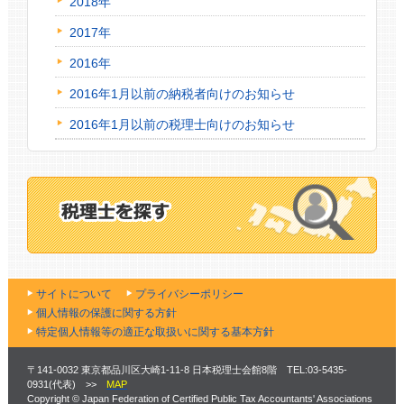
2018年
2017年
2016年
2016年1月以前の納税者向けのお知らせ
2016年1月以前の税理士向けのお知らせ
サイトについて
プライバシーポリシー
個人情報の保護に関する方針
特定個人情報等の適正な取扱いに関する基本方針
〒141-0032 東京都品川区大崎1-11-8 日本税理士会館8階 TEL:03-5435-
0931(代表) >>
MAP
Copyright © Japan Federation of Certified Public Tax Accountants' Associations